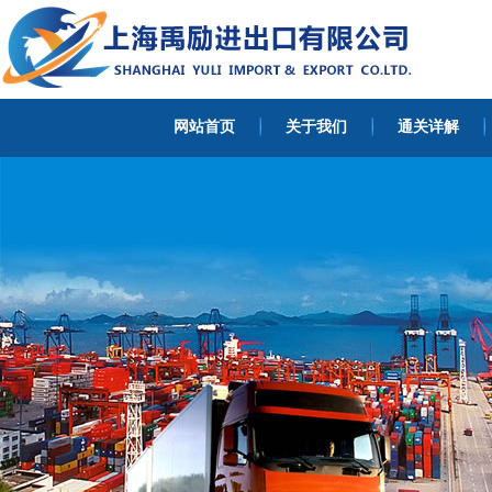
网站首页
关于我们
通关详解