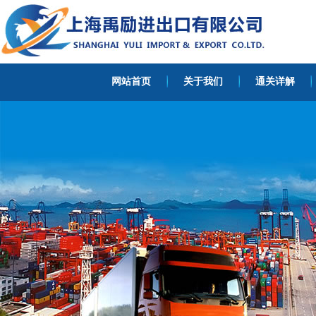
网站首页
关于我们
通关详解