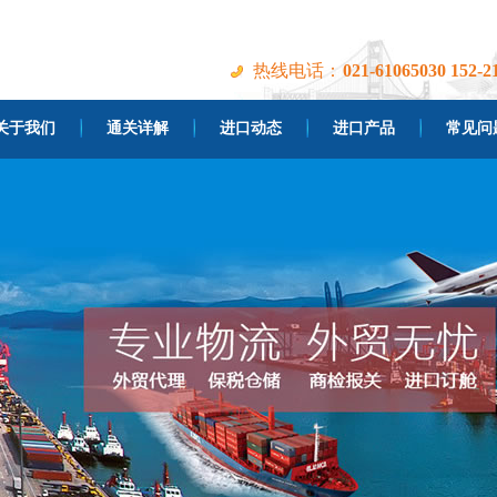
热线电话：
021-61065030 152-2
关于我们
通关详解
进口动态
进口产品
常见问