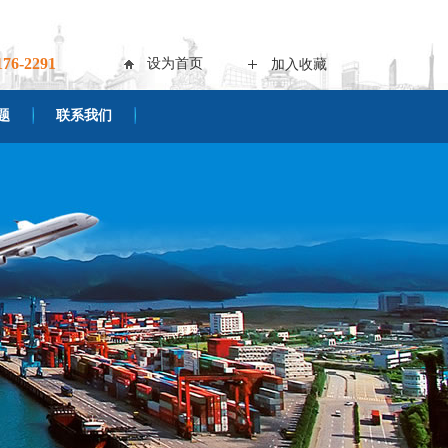
176-2291
设为首页
加入收藏
题
联系我们